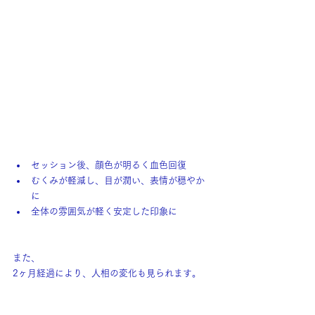
セッション後、顔色が明るく血色回復
むくみが軽減し、目が潤い、表情が穏やか
に
全体の雰囲気が軽く安定した印象に
また、
2ヶ月経過により、人相の変化も見られます。