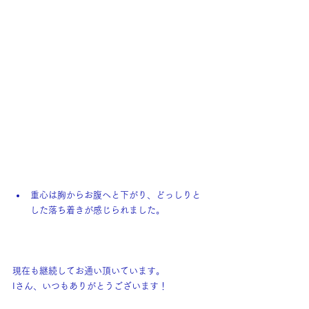
重心は胸からお腹へと下がり、どっしりと
した落ち着きが感じられました。
現在も継続してお通い頂いています。
Iさん、いつもありがとうございます！