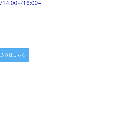
/14:00~/16:00~
0~　　
込みはこちら