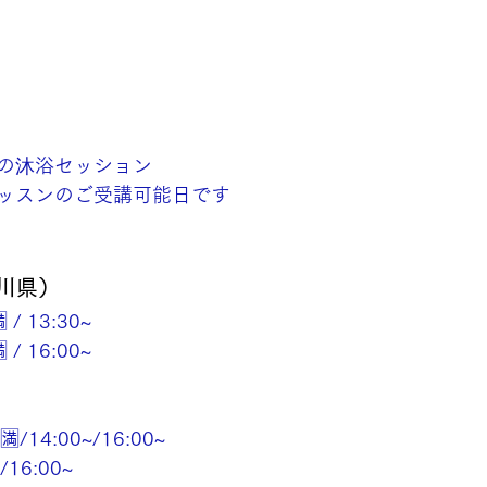
の沐浴セッション
ッスンのご受講可能日です
川県）
 / 13:30~
 / 16:00~
🈵/14:00~/16:00~
/16:00~