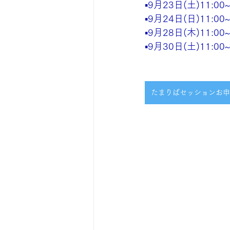
▪️9月23日(土)11:00~
▪️9月24日(日)11:00~
▪️9月28日(木)11:0
▪️9月30日(土)11:00~
たまりばセッションお申