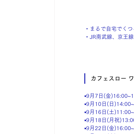
・まるで自宅でくつ
・JR南武線、京王
カフェスロー 
▪️9月7日(金)16:00~1
▪️9月10日(日)14:00~
▪️9月16日(土)11:00~
▪️9月18日(月祝)13:00
▪️9月22日(金)16:00~