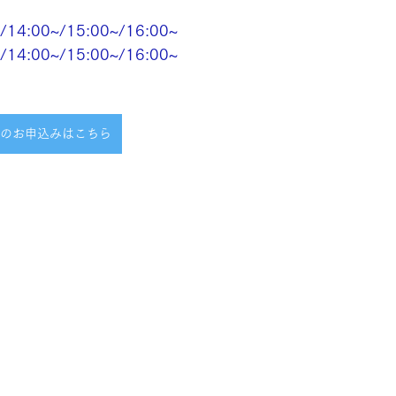
/14:00~/15:00~/16:00~
/14:00~/15:00~/16:00~
のお申込みはこちら