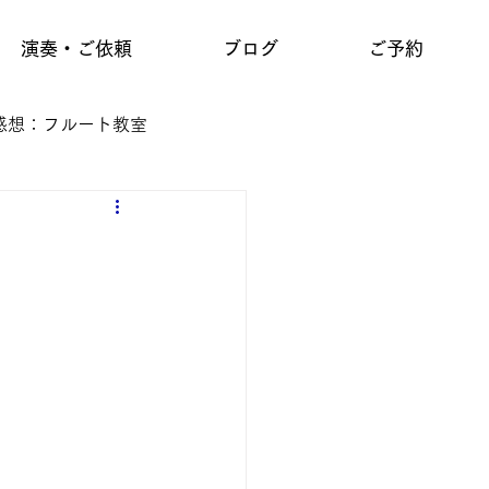
演奏・ご依頼
ブログ
ご予約
感想：フルート教室