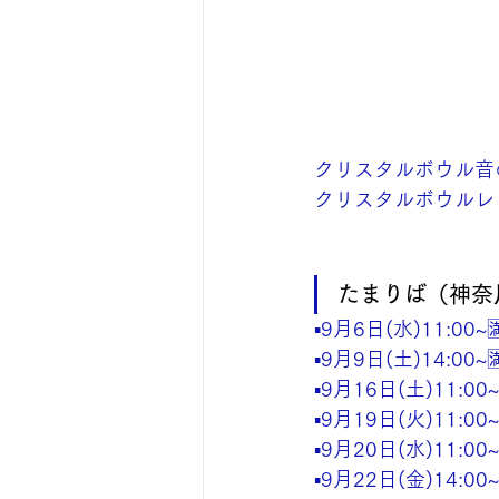
クリスタルボウル音
クリスタルボウルレ
たまりば（神奈
▪️9月6日(水)11:00~🈵
▪️9月9日(土)14:00~🈵
▪️9月16日(土)11:00~
▪️9月19日(火)11:00~
▪️9月20日(水)11:00~
▪️9月22日(金)14:00~