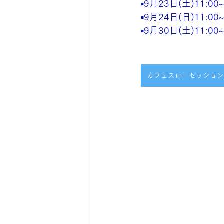
▪️9月23日(土)11:00~
▪️9月24日(日)11:00~
▪️9月30日(土)11:00~
カフェスローセッション