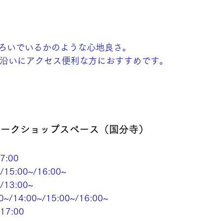
ろいでいるかのような心地良さ。
線沿いにアクセス便利な方におすすめです。
ワークショップスペース（国分寺）
7:00
/15:00~/16:00~
/13:00~
~/14:00~/15:00~/16:00~
17:00