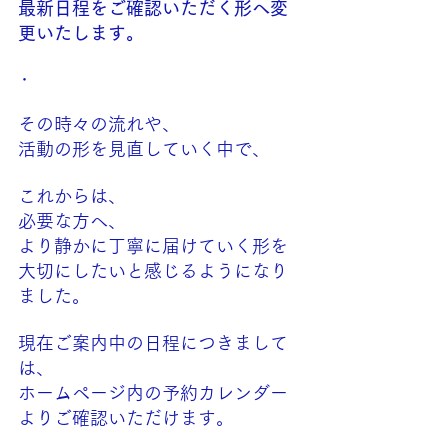
最新日程をご確認いただく形へ変
更いたします。
・
その時々の流れや、
活動の形を見直していく中で、
これからは、
必要な方へ、
より静かに丁寧に届けていく形を
大切にしたいと感じるようになり
ました。
現在ご案内中の日程につきまして
は、
ホームページ内の予約カレンダー
よりご確認いただけます。