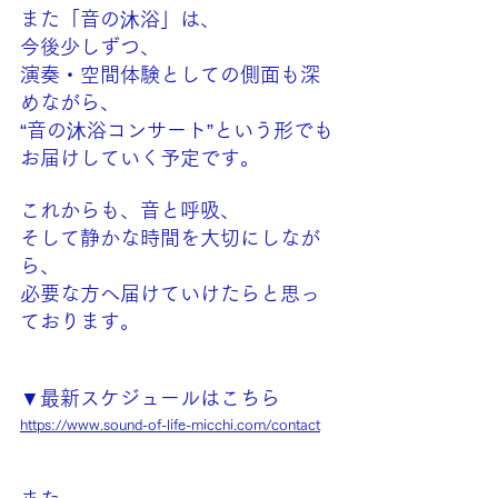
また「音の沐浴」は、
今後少しずつ、
演奏・空間体験としての側面も深
めながら、
“音の沐浴コンサート”という形でも
お届けしていく予定です。
これからも、音と呼吸、
そして静かな時間を大切にしなが
ら、
必要な方へ届けていけたらと思っ
ております。
▼最新スケジュールはこちら
https://www.sound-of-life-micchi.com/contact