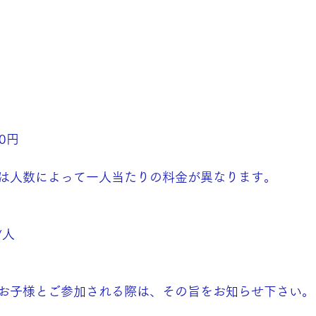
0円
は人数によって一人当たりの料金が異なります。
/人
お子様とご参加される際は、その旨をお知らせ下さい。