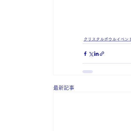
クリスタルボウルイベン
最新記事