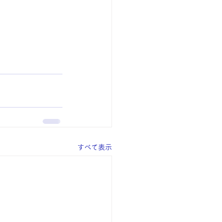
すべて表示