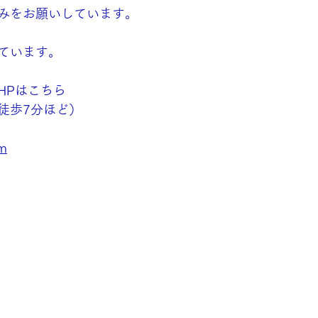
みをお願いしています。
ています。
HPはこちら
徒歩7分ほど）
om