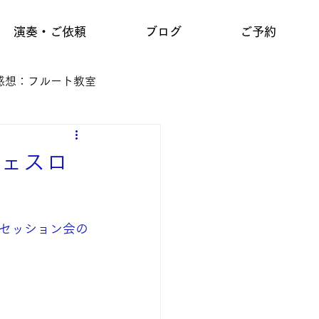
演奏・ご依頼
ブログ
ご予約
感想：フルート教室
フェスロ
セッション会の