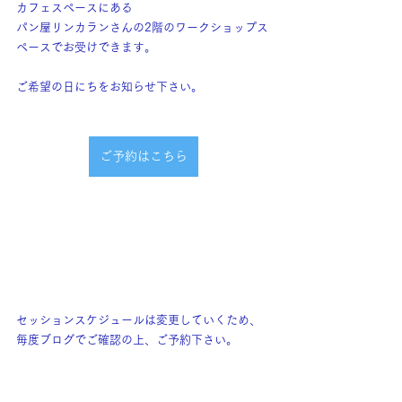
カフェスペースにある
パン屋リンカランさんの2階のワークショップス
ペースでお受けできます。
ご希望の日にちをお知らせ下さい。
ご予約はこちら
セッションスケジュールは変更していくため、
毎度ブログでご確認の上、ご予約下さい。