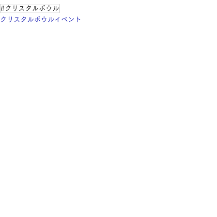
#クリスタルボウル
クリスタルボウルイベント
すべて表示
最新記事