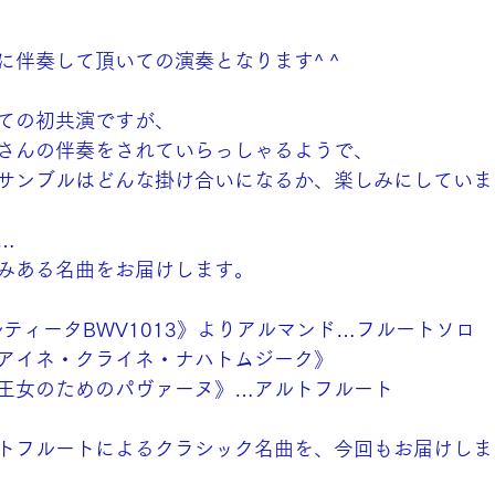
に伴奏して頂いての演奏となります^ ^
ての初共演ですが、
さんの伴奏をされていらっしゃるようで、
サンブルはどんな掛け合いになるか、楽しみにしていま
…
みある名曲をお届けします。
ルティータBWV1013》よりアルマンド…フルートソロ
アイネ・クライネ・ナハトムジーク》
王女のためのパヴァーヌ》…アルトフルート
トフルートによるクラシック名曲を、今回もお届けしま