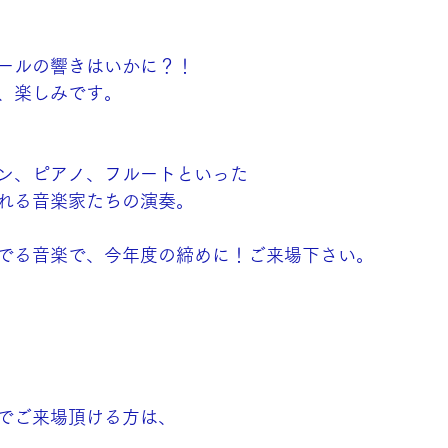
ールの響きはいかに？！
、楽しみです。
ン、ピアノ、フルートといった
れる音楽家たちの演奏。
でる音楽で、今年度の締めに！ご来場下さい。
でご来場頂ける方は、