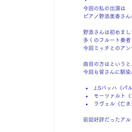
・
今回の私の出演は
ピアノ野添美香さん
野添さんは初めまし
多くのフルート奏者
今回ミッチとのアン
曲目の方はというと
今回も皆さんに馴染
J.Sバッハ《パ
モーツァルト《
ラヴェル《亡き
前回好評だったアル