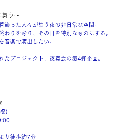
に舞う〜
着飾った人々が集う夜の非日常な空間。
終わりを彩り、その日を特別なものにする。
を音楽で演出したい。
れたプロジェクト、夜奏会の第4弾企画。
金
祝)
:00
より徒歩約7分